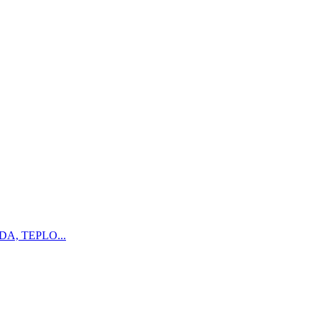
A, TEPLO...